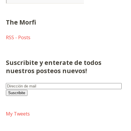
The Morfi
RSS - Posts
Suscribite y enterate de todos
nuestros posteos nuevos!
Dirección
de
Suscribite
mail
My Tweets