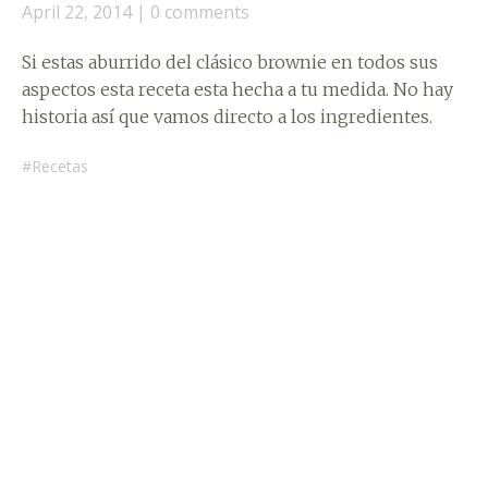
April 22, 2014
0 comments
Si estas aburrido del clásico brownie en todos sus
aspectos esta receta esta hecha a tu medida. No hay
historia así que vamos directo a los ingredientes.
Recetas