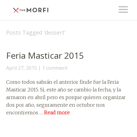
Posts Tagged ‘
dessert
’
Feria Masticar 2015
April 27, 2015
1 comment
Como todos sabrán el anterior finde fue la Feria
Masticar 2015. Si, este año se cambio la fecha, y la
armaron en abril pero es porque quieren organizar
dos por año, seguramente en octubre nos
encontremos …
Read more