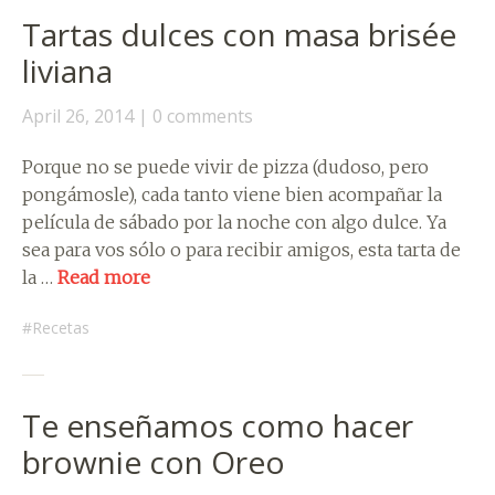
Tartas dulces con masa brisée
liviana
April 26, 2014
0 comments
Porque no se puede vivir de pizza (dudoso, pero
pongámosle), cada tanto viene bien acompañar la
película de sábado por la noche con algo dulce. Ya
sea para vos sólo o para recibir amigos, esta tarta de
la …
Read more
Recetas
Te enseñamos como hacer
brownie con Oreo