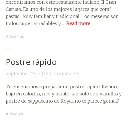
encontramos con este restaurante italiano, Il Gran
Caruso. Es uno de los mejores lugares que comí
pastas. Muy familiar y tradicional. Los meseros son
todos super agradables y …
Read more
Reseñas
Postre rápido
September 15, 2014
3 comments
Te enseñamos a preparar un postre rápido, liviano,
bajo en calorías, rico y barato, tan solo con vainillas y
postre de cappuccino de Royal, no te parece genial?
Recetas