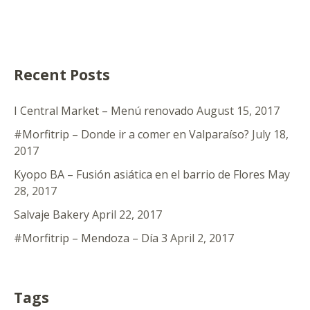
Recent Posts
I Central Market – Menú renovado
August 15, 2017
#Morfitrip – Donde ir a comer en Valparaíso?
July 18,
2017
Kyopo BA – Fusión asiática en el barrio de Flores
May
28, 2017
Salvaje Bakery
April 22, 2017
#Morfitrip – Mendoza – Día 3
April 2, 2017
Tags