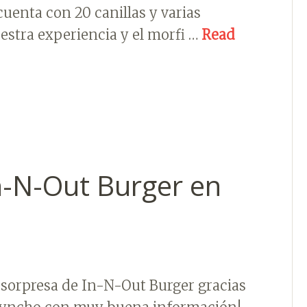
uenta con 20 canillas y varias
estra experiencia y el morfi …
Read
n-N-Out Burger en
 sorpresa de In-N-Out Burger gracias