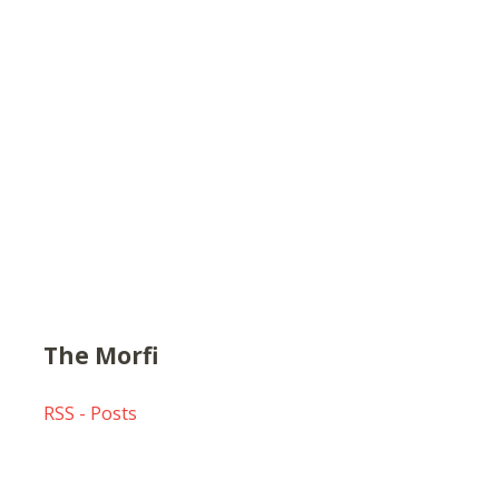
The Morfi
RSS - Posts