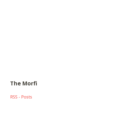
The Morfi
RSS - Posts