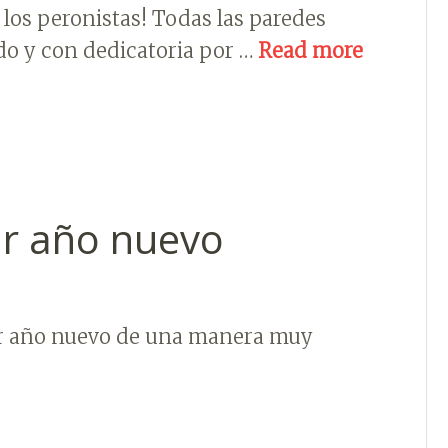
los peronistas! Todas las paredes
ado y con dedicatoria por …
Read more
ar año nuevo
r año nuevo de una manera muy