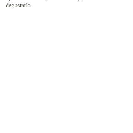
degustarlo.