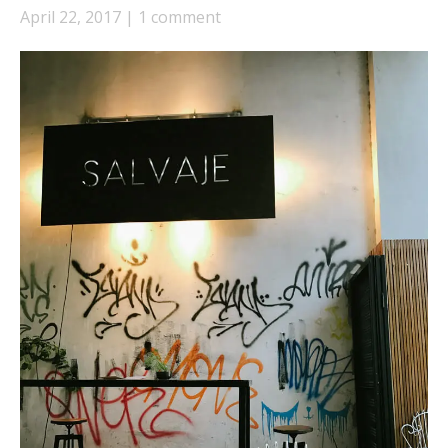
April 22, 2017
1 comment