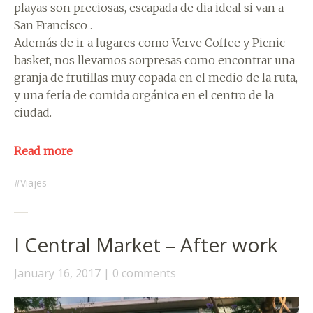
playas son preciosas, escapada de dia ideal si van a
San Francisco .
Además de ir a lugares como Verve Coffee y Picnic
basket, nos llevamos sorpresas como encontrar una
granja de frutillas muy copada en el medio de la ruta,
y una feria de comida orgánica en el centro de la
ciudad.
Read more
Viajes
I Central Market – After work
January 16, 2017
0 comments