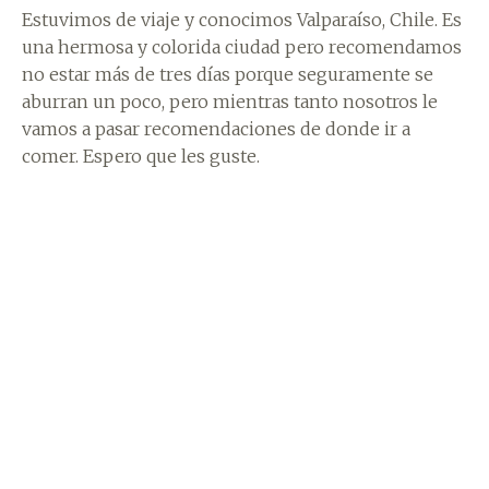
Estuvimos de viaje y conocimos Valparaíso, Chile. Es
una hermosa y colorida ciudad pero recomendamos
no estar más de tres días porque seguramente se
aburran un poco, pero mientras tanto nosotros le
vamos a pasar recomendaciones de donde ir a
comer. Espero que les guste.