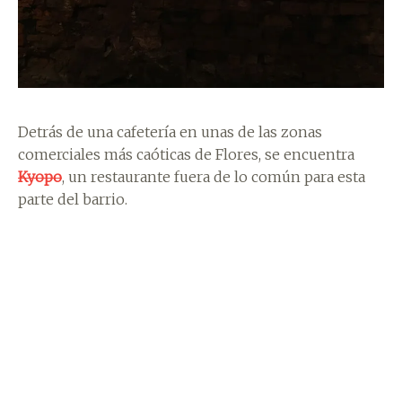
Detrás de una cafetería en unas de las zonas
comerciales más caóticas de Flores, se encuentra
Kyopo
, un restaurante fuera de lo común para esta
parte del barrio.