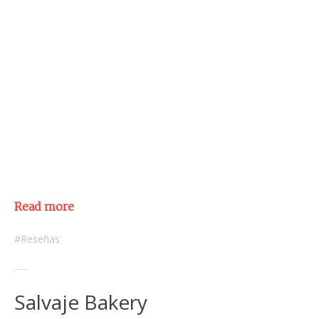
Read more
Reseñas
Salvaje Bakery