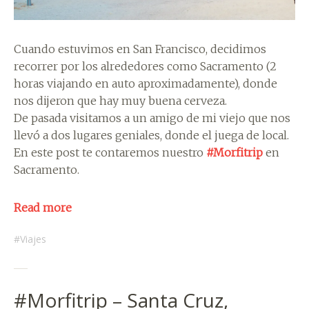
Cuando estuvimos en San Francisco, decidimos
recorrer por los alrededores como Sacramento (2
horas viajando en auto aproximadamente), donde
nos dijeron que hay muy buena cerveza.
De pasada visitamos a un amigo de mi viejo que nos
llevó a dos lugares geniales, donde el juega de local.
En este post te contaremos nuestro
#Morfitrip
en
Sacramento.
Read more
Viajes
#Morfitrip – Santa Cruz,