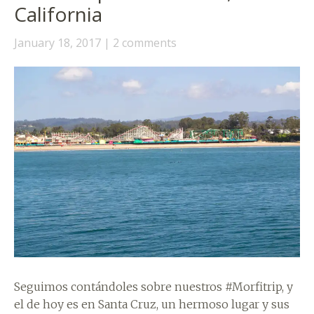
California
January 18, 2017
2 comments
Seguimos contándoles sobre nuestros #Morfitrip, y
el de hoy es en Santa Cruz, un hermoso lugar y sus