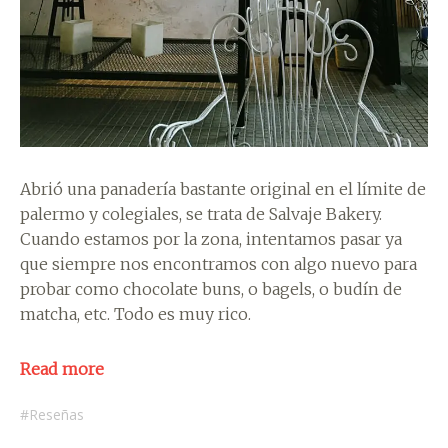
Abrió una panadería bastante original en el límite de
palermo y colegiales, se trata de Salvaje Bakery.
Cuando estamos por la zona, intentamos pasar ya
que siempre nos encontramos con algo nuevo para
probar como chocolate buns, o bagels, o budín de
matcha, etc. Todo es muy rico.
Read more
Reseñas