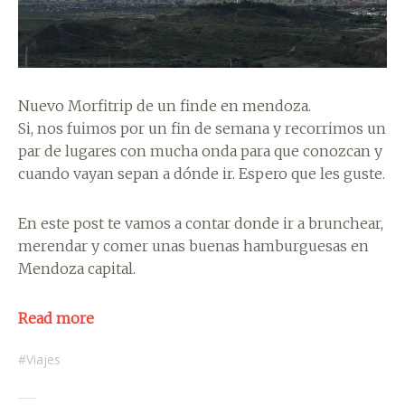
Nuevo Morfitrip de un finde en mendoza.
Si, nos fuimos por un fin de semana y recorrimos un
par de lugares con mucha onda para que conozcan y
cuando vayan sepan a dónde ir. Espero que les guste.
En este post te vamos a contar donde ir a brunchear,
merendar y comer unas buenas hamburguesas en
Mendoza capital.
Read more
Viajes