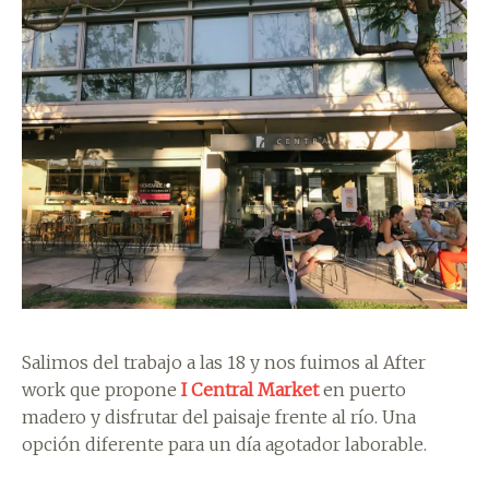
Salimos del trabajo a las 18 y nos fuimos al After
work que propone
I Central Market
en puerto
madero y disfrutar del paisaje frente al río. Una
opción diferente para un día agotador laborable.