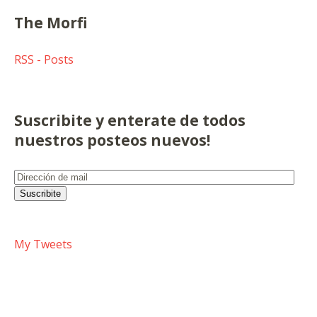
The Morfi
RSS - Posts
Suscribite y enterate de todos
nuestros posteos nuevos!
Dirección
de
Suscribite
mail
My Tweets