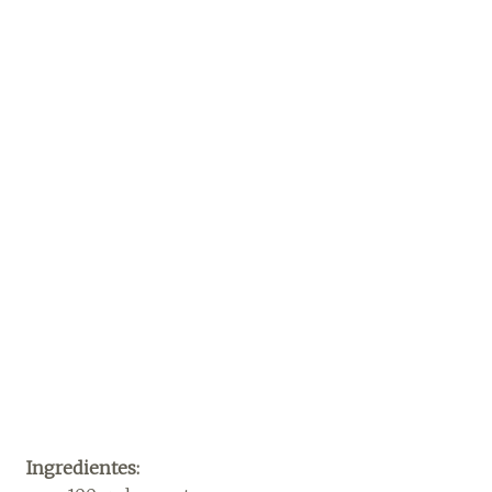
Ingredientes: