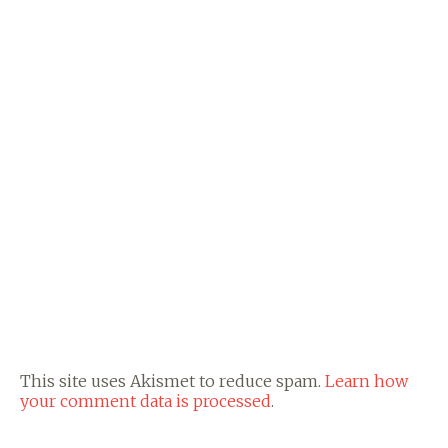
This site uses Akismet to reduce spam.
Learn how
your comment data is processed
.