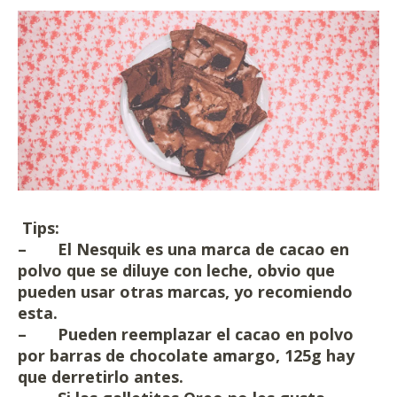
Tips:
– El Nesquik es una marca de cacao en
polvo que se diluye con leche, obvio que
pueden usar otras marcas, yo recomiendo
esta.
– Pueden reemplazar el cacao en polvo
por barras de chocolate amargo, 125g hay
que derretirlo antes.