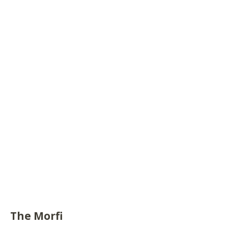
The Morfi