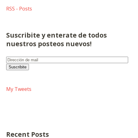
RSS - Posts
Suscribite y enterate de todos
nuestros posteos nuevos!
Dirección
de
Suscribite
mail
My Tweets
Recent Posts