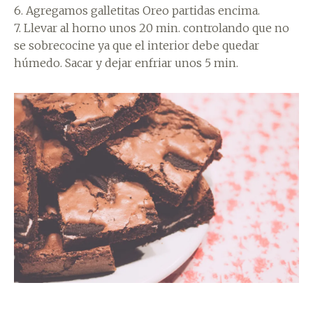
6. Agregamos galletitas Oreo partidas encima.
7. Llevar al horno unos 20 min. controlando que no
se sobrecocine ya que el interior debe quedar
húmedo. Sacar y dejar enfriar unos 5 min.