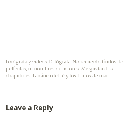
Fotógrafa y videos. Fotógrafa. No recuerdo títulos de
películas, ni nombres de actores. Me gustan los
chapulines. Fanática del té y los frutos de mar.
Leave a Reply