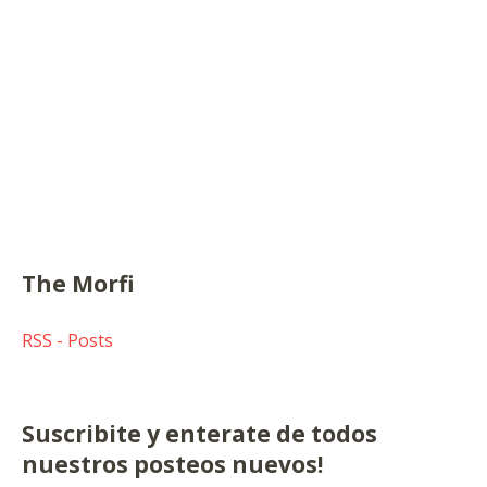
The Morfi
RSS - Posts
Suscribite y enterate de todos
nuestros posteos nuevos!