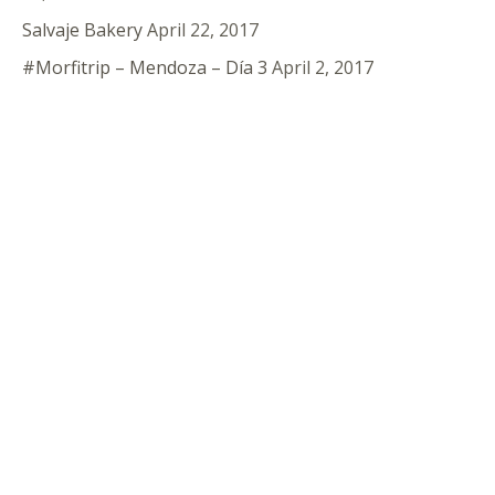
Salvaje Bakery
April 22, 2017
#Morfitrip – Mendoza – Día 3
April 2, 2017