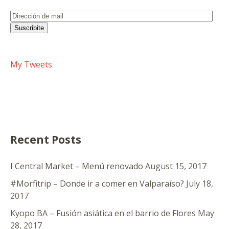
Dirección
de
Suscribite
mail
My Tweets
Recent Posts
I Central Market – Menú renovado
August 15, 2017
#Morfitrip – Donde ir a comer en Valparaíso?
July 18,
2017
Kyopo BA – Fusión asiática en el barrio de Flores
May
28, 2017