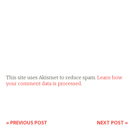
This site uses Akismet to reduce spam.
Learn how
your comment data is processed
.
« PREVIOUS POST
NEXT POST »