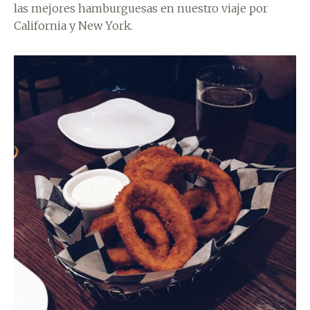
las mejores hamburguesas en nuestro viaje por
California y New York.