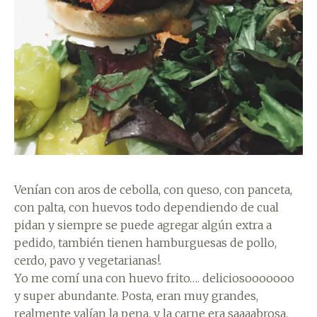
Venían con aros de cebolla, con queso, con panceta,
con palta, con huevos todo dependiendo de cual
pidan y siempre se puede agregar algún extra a
pedido, también tienen hamburguesas de pollo,
cerdo, pavo y vegetarianas!.
Yo me comí una con huevo frito…. deliciosooooooo
y super abundante. Posta, eran muy grandes,
realmente valían la pena, y la carne era saaaabrosa,