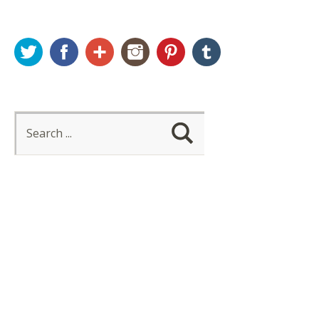
Twitter
Facebook
Google+
Instagram
Pinterest
Tumblr