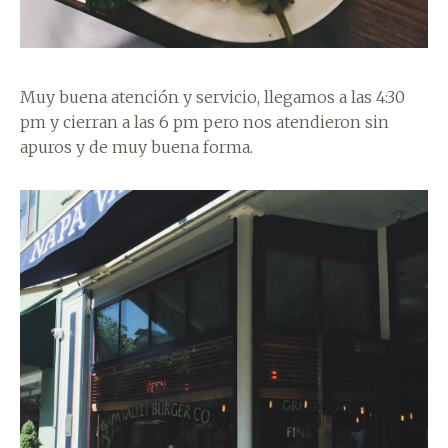
Muy buena atención y servicio, llegamos a las 4:30
pm y cierran a las 6 pm pero nos atendieron sin
apuros y de muy buena forma.