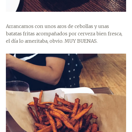
Arrancamos con unos aros de cebollas y unas
batatas fritas acompañados por cerveza bien fresca,
el día lo ameritaba, obvio. MUY BUENAS.