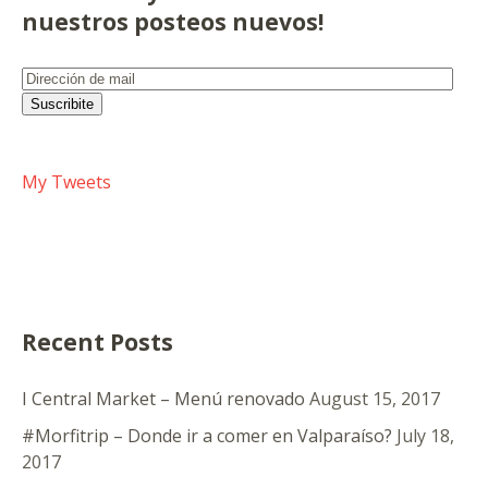
nuestros posteos nuevos!
Dirección
de
Suscribite
mail
My Tweets
Recent Posts
I Central Market – Menú renovado
August 15, 2017
#Morfitrip – Donde ir a comer en Valparaíso?
July 18,
2017