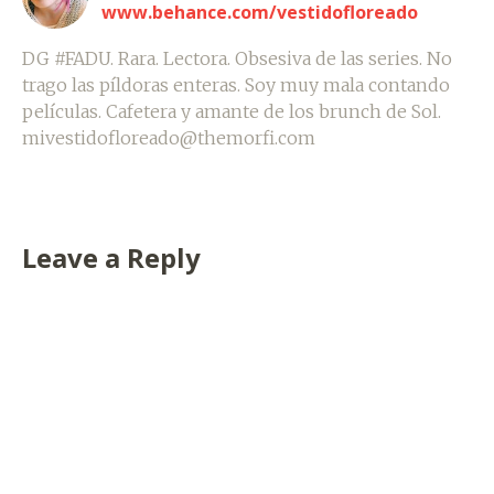
www.behance.com/vestidofloreado
DG #FADU. Rara. Lectora. Obsesiva de las series. No
trago las píldoras enteras. Soy muy mala contando
películas. Cafetera y amante de los brunch de Sol.
mivestidofloreado@themorfi.com
Leave a Reply