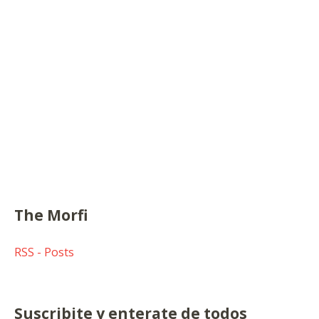
The Morfi
RSS - Posts
Suscribite y enterate de todos