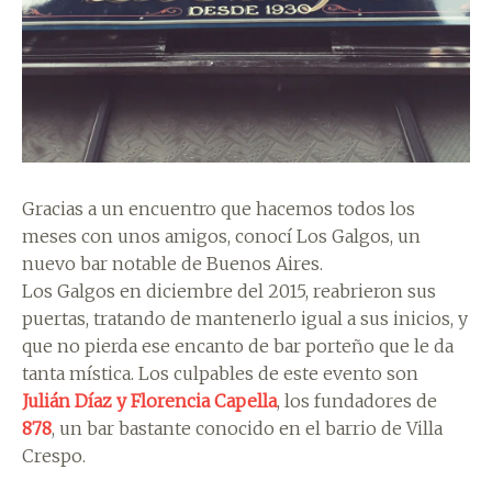
Gracias a un encuentro que hacemos todos los
meses con unos amigos, conocí Los Galgos, un
nuevo bar notable de Buenos Aires.
Los Galgos en diciembre del 2015, reabrieron sus
puertas, tratando de mantenerlo igual a sus inicios, y
que no pierda ese encanto de bar porteño que le da
tanta mística. Los culpables de este evento son
Julián Díaz y Florencia Capella
, los fundadores de
878
, un bar bastante conocido en el barrio de Villa
Crespo.