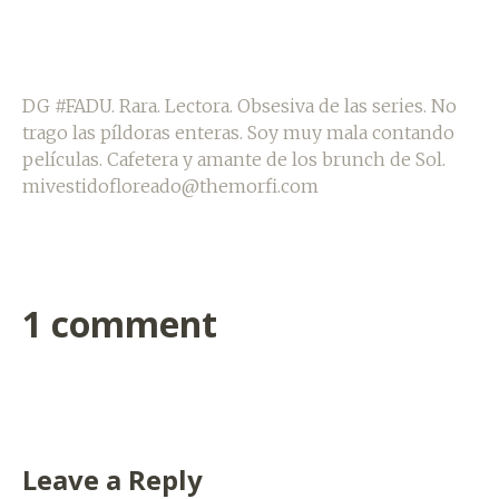
DG #FADU. Rara. Lectora. Obsesiva de las series. No
trago las píldoras enteras. Soy muy mala contando
películas. Cafetera y amante de los brunch de Sol.
mivestidofloreado@themorfi.com
1 comment
Leave a Reply