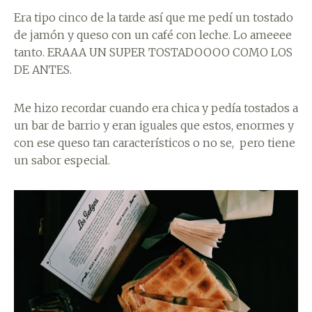
Era tipo cinco de la tarde así que me pedí un tostado
de jamón y queso con un café con leche. Lo ameeee
tanto. ERAAA UN SUPER TOSTADOOOO COMO LOS
DE ANTES.
Me hizo recordar cuando era chica y pedía tostados a
un bar de barrio y eran iguales que estos, enormes y
con ese queso tan característicos o no se, pero tiene
un sabor especial.