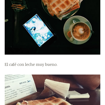
El café con leche muy bueno.