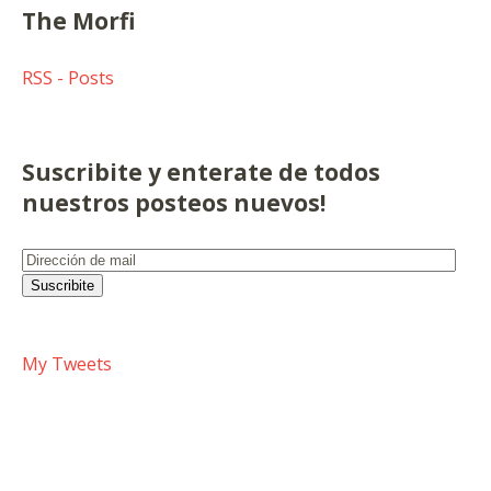
The Morfi
RSS - Posts
Suscribite y enterate de todos
nuestros posteos nuevos!
Dirección
de
Suscribite
mail
My Tweets