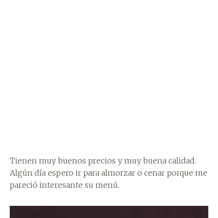
Tienen muy buenos precios y muy buena calidad.
Algún día espero ir para almorzar o cenar porque me
pareció interesante su menú.