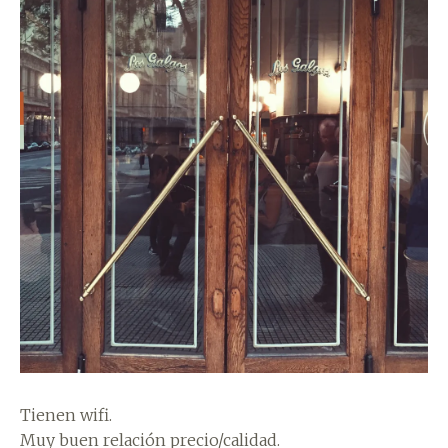
Tienen wifi.
Muy buen relación precio/calidad.