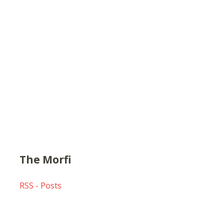
The Morfi
RSS - Posts