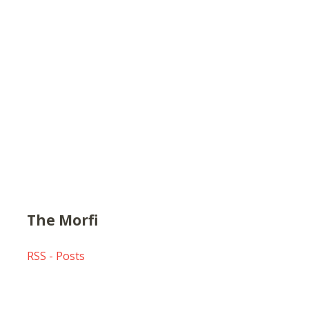
The Morfi
RSS - Posts