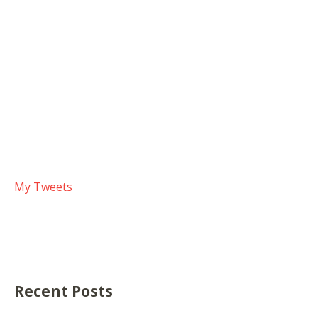
My Tweets
Recent Posts