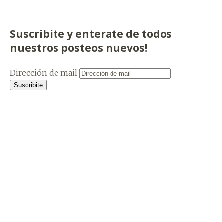
Suscribite y enterate de todos
nuestros posteos nuevos!
Dirección de mail
Suscribite