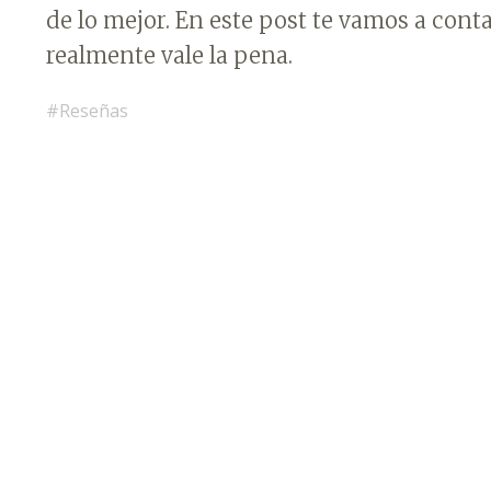
de lo mejor. En este post te vamos a cont
realmente vale la pena.
Reseñas