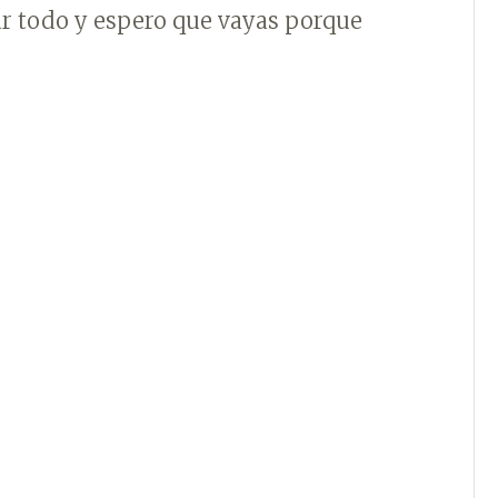
ar todo y espero que vayas porque