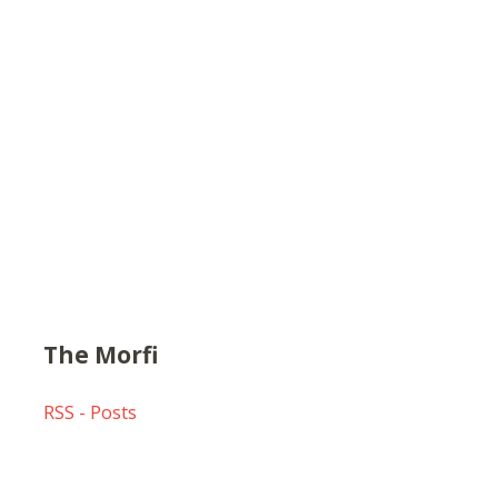
The Morfi
RSS - Posts