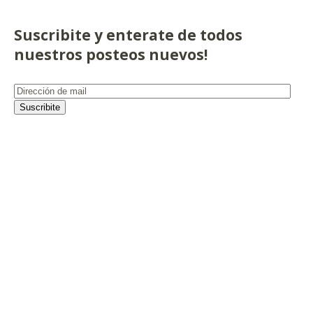
Suscribite y enterate de todos
nuestros posteos nuevos!
Dirección
de
Suscribite
mail